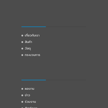
เกี่ยวกับเรา
สินค้า
วัสดุ
กระบวนการ
ผลงาน
ข่าว
ร่วมงาน
ติดต่อเรา