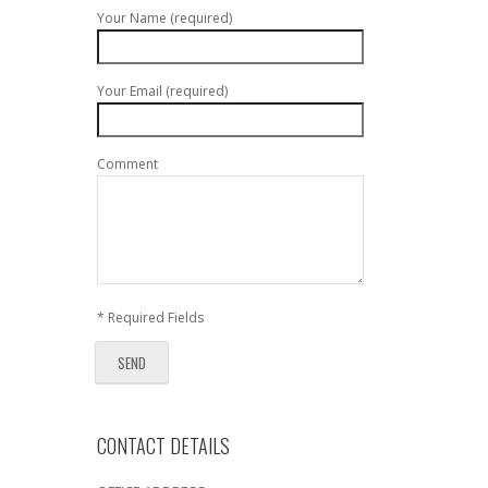
Your Name (required)
Your Email (required)
Comment
* Required Fields
CONTACT DETAILS