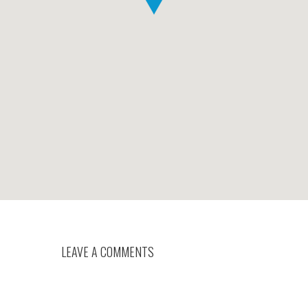
LEAVE A COMMENTS