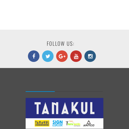
FOLLOW US: