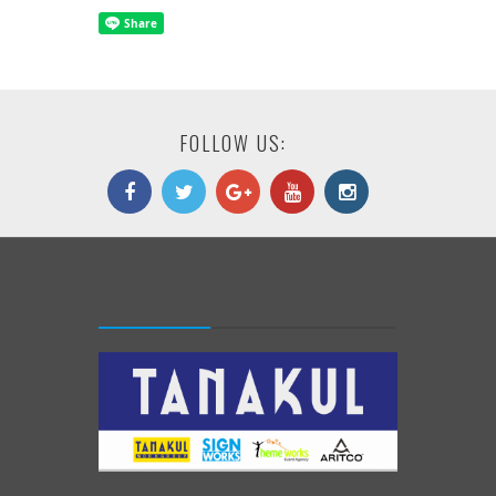
FOLLOW US: