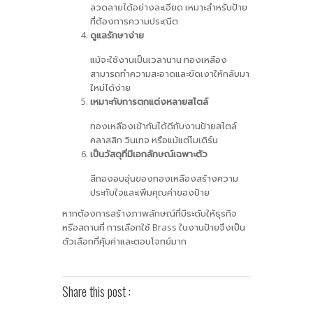
ลวดลายได้อย่างละเอียด เหมาะสำหรับป้าย
ที่ต้องการความประณีต
ดูแลรักษาง่าย
แม้จะใช้งานเป็นเวลานาน ทองเหลือง
สามารถทำความสะอาดและขัดเงาให้กลับมา
ใหม่ได้ง่าย
เหมาะกับการตกแต่งหลายสไตล์
ทองเหลืองเข้ากันได้ดีกับงานป้ายสไตล์
คลาสสิก วินเทจ หรือแม้แต่โมเดิร์น
เป็นวัสดุที่มีเอกลักษณ์เฉพาะตัว
สีทองอบอุ่นของทองเหลืองสร้างความ
ประทับใจและเพิ่มคุณค่าของป้าย
หากต้องการสร้างภาพลักษณ์ที่มีระดับให้ธุรกิจ
หรือสถานที่ การเลือกใช้ Brass ในงานป้ายจึงเป็น
ตัวเลือกที่คุ้มค่าและตอบโจทย์มาก
Share this post :