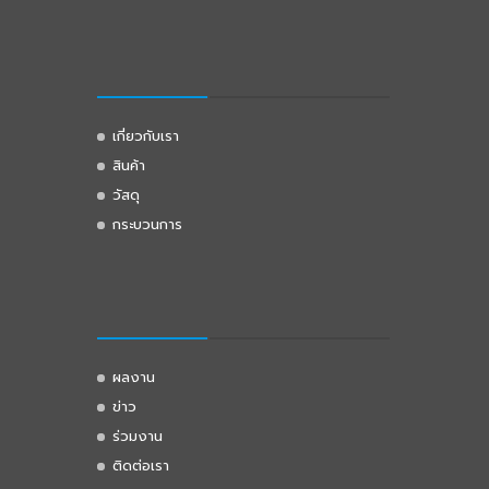
เกี่ยวกับเรา
สินค้า
วัสดุ
กระบวนการ
ผลงาน
ข่าว
ร่วมงาน
ติดต่อเรา