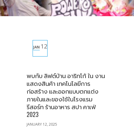
12
JAN
พบกับ ลิฟต์บ้าน อาริทโก้ ใน งาน
แสดงสินค้า เทคโนโลยีการ
ก่อสร้าง และออกแบบตกแต่ง
ภายในและของใช้ในโรงแรม
รีสอร์ท ร้านอาหาร สปา คาเฟ่
2023
JANUARY 12, 2025