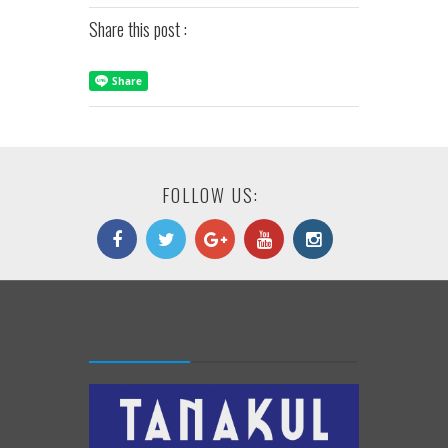
Share this post :
FOLLOW US: