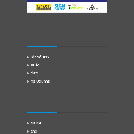
เกี่ยวกับเรา
สินค้า
วัสดุ
กระบวนการ
ผลงาน
ข่าว