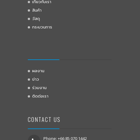
เกี่ยวกับเรา
สินค้า
วัสดุ
กระบวนการ
ผลงาน
ข่าว
ร่วมงาน
ติดต่อเรา
CONTACT US
Phone: +66 85 070 1442