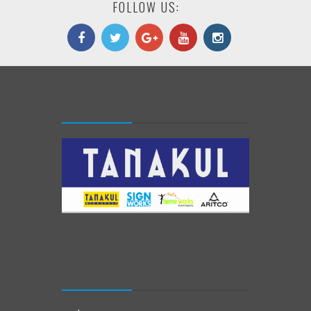
FOLLOW US: