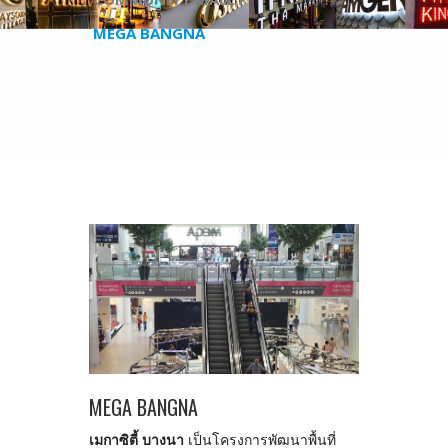
MEGA BANGNA
MEGA BANGNA
เมกาซิตี้ บางนา
เป็นโครงการพัฒนาพื้นที่