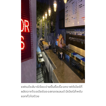
แฟรนไชส์บาร์เรียบง่ายขึ้นชื่อเรื่องคราฟต์เบียร์ที่
ผลิตจากโรงเบียร์ของสกอตแลนด์ มีเบียร์สำหรับ
แขกทั่วไปด้วย