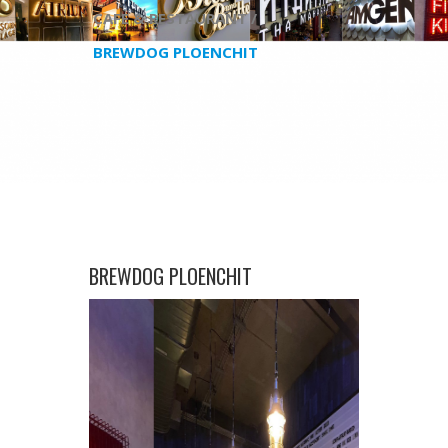
CAFE & RESTAURANT /
BREWDOG PLOENCHIT
BREWDOG PLOENCHIT