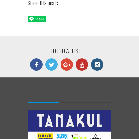
Share this post :
FOLLOW US: