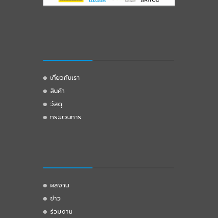
เกี่ยวกับเรา
สินค้า
วัสดุ
กระบวนการ
ผลงาน
ข่าว
ร่วมงาน