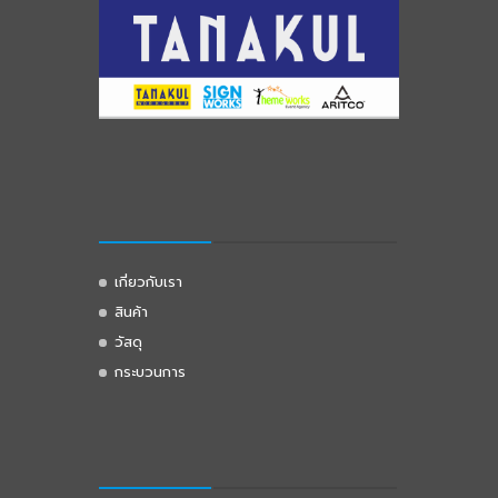
เกี่ยวกับเรา
สินค้า
วัสดุ
กระบวนการ