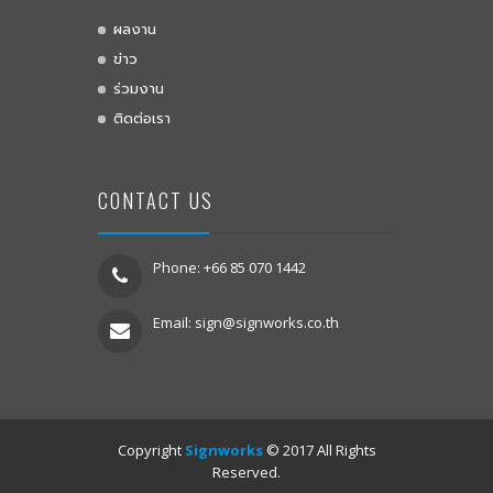
ผลงาน
ข่าว
ร่วมงาน
ติดต่อเรา
CONTACT US
Phone: +66 85 070 1442
Email:
sign@signworks.co.th
Copyright
Signworks
© 2017 All Rights
Reserved.