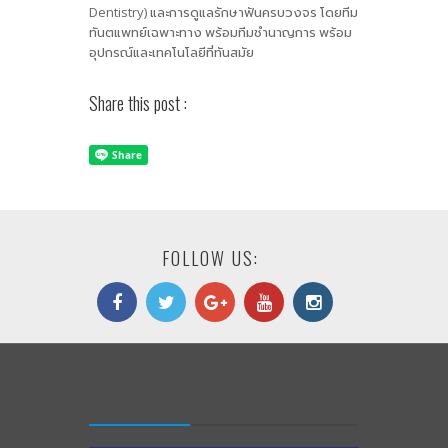
Dentistry) และการดูแลรักษาฟันครบวงจร โดยทีม
ทันตแพทย์เฉพาะทาง พร้อมทีมชำนาญการ พร้อม
อุปกรณ์และเทคโนโลยีที่ทันสมัย
Share this post :
FOLLOW US: