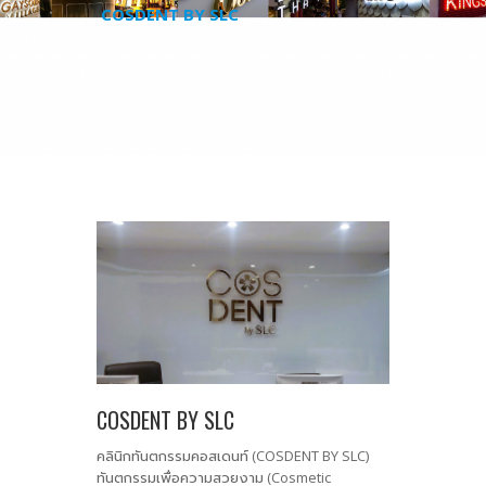
COSDENT BY SLC
COSDENT BY SLC
คลินิกทันตกรรมคอสเดนท์ (COSDENT BY SLC)
ทันตกรรมเพื่อความสวยงาม (Cosmetic