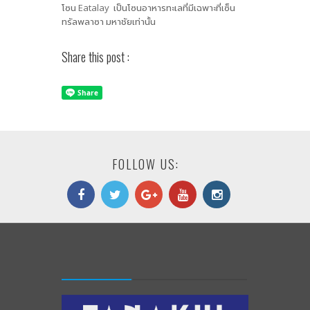
โซน Eatalay เป็นโซนอาหารทะเลที่มีเฉพาะที่เซ็น
ทรัลพลาซา มหาชัยเท่านั้น
Share this post :
FOLLOW US: