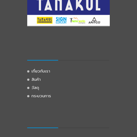
เกี่ยวกับเรา
สินค้า
วัสดุ
กระบวนการ