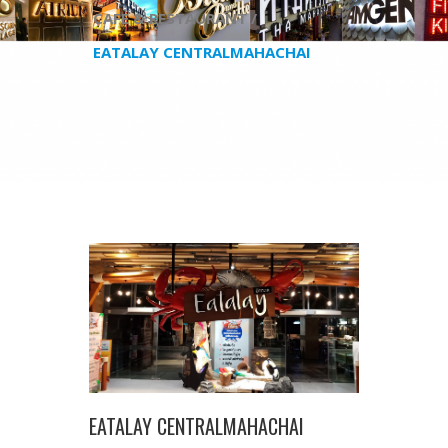
CAFE & RESTAURANT /
EATALAY CENTRALMAHACHAI
EATALAY CENTRALMAHACHAI