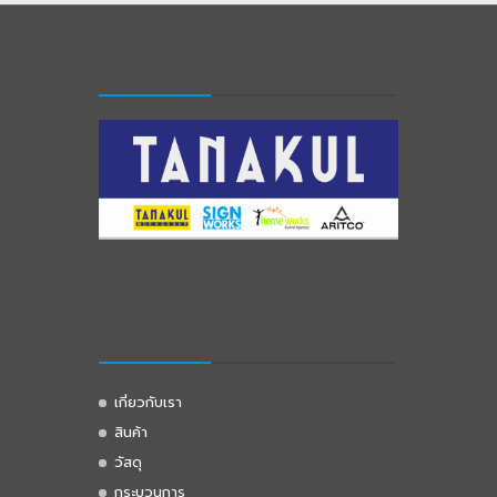
เกี่ยวกับเรา
สินค้า
วัสดุ
กระบวนการ