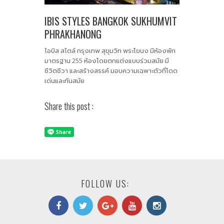
IBIS STYLES BANGKOK SUKHUMVIT
PHRAKHANONG
ไอบิส สไตล์ กรุงเทพ สุขุมวิท พระโขนง มีห้องพัก
มาตรฐาน 255 ห้องโดยตกแต่งแบบร่วมสมัย มี
ชีวิตชีวา และสร้างสรรค์ มอบความเฉพาะตัวที่โดด
เด่นและทันสมัย
Share this post :
FOLLOW US: