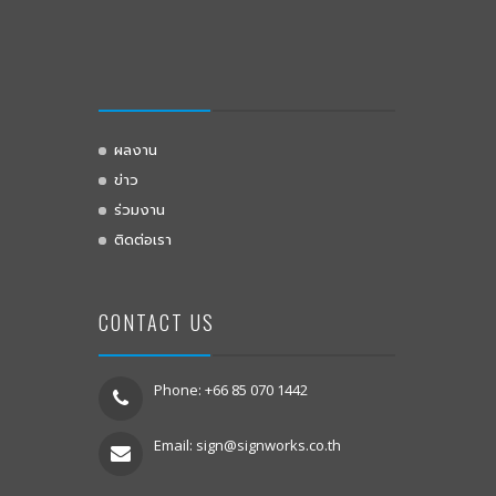
ผลงาน
ข่าว
ร่วมงาน
ติดต่อเรา
CONTACT US
Phone: +66 85 070 1442
Email:
sign@signworks.co.th