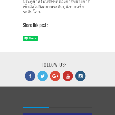
ประตูสำหรับบริษัทที่ต้องการขยายการ
เข้าถึงไปยังตลาดระดับภูมิภาคหรือ
ระดับโลก.
Share this post :
FOLLOW US: