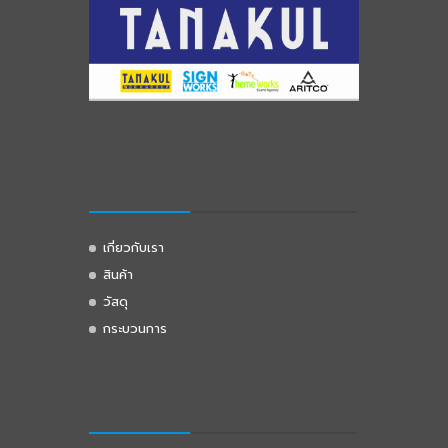
เกี่ยวกับเรา
สินค้า
วัสดุ
กระบวนการ