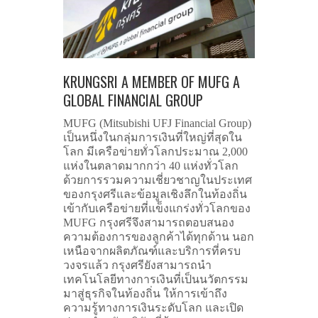
KRUNGSRI A MEMBER OF MUFG A
GLOBAL FINANCIAL GROUP
MUFG (Mitsubishi UFJ Financial Group)
เป็นหนึ่งในกลุ่มการเงินที่ใหญ่ที่สุดใน
โลก มีเครือข่ายทั่วโลกประมาณ 2,000
แห่งในตลาดมากกว่า 40 แห่งทั่วโลก
ด้วยการรวมความเชี่ยวชาญในประเทศ
ของกรุงศรีและข้อมูลเชิงลึกในท้องถิ่น
เข้ากับเครือข่ายที่แข็งแกร่งทั่วโลกของ
MUFG กรุงศรีจึงสามารถตอบสนอง
ความต้องการของลูกค้าได้ทุกด้าน นอก
เหนือจากผลิตภัณฑ์และบริการที่ครบ
วงจรแล้ว กรุงศรียังสามารถนำ
เทคโนโลยีทางการเงินที่เป็นนวัตกรรม
มาสู่ธุรกิจในท้องถิ่น ให้การเข้าถึง
ความรู้ทางการเงินระดับโลก และเปิด