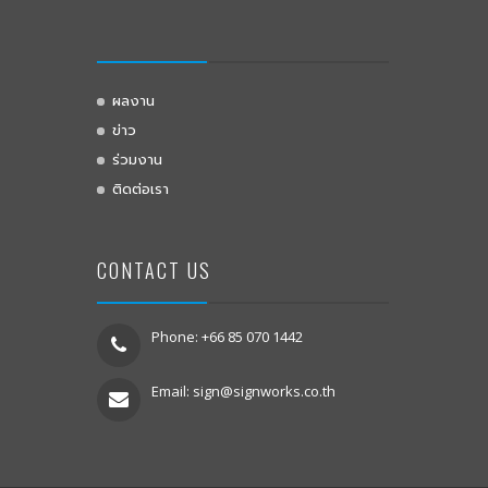
ผลงาน
ข่าว
ร่วมงาน
ติดต่อเรา
CONTACT US
Phone: +66 85 070 1442
Email:
sign@signworks.co.th