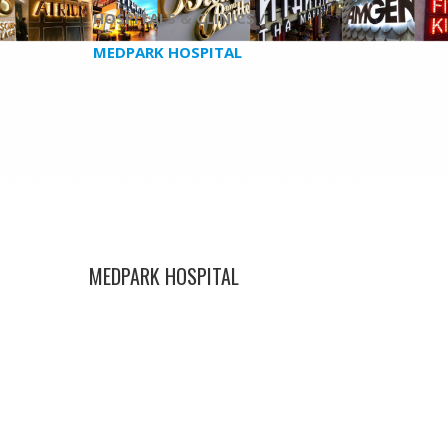
HOSPITALS & CLINICS /
MEDPARK HOSPITAL
MEDPARK HOSPITAL