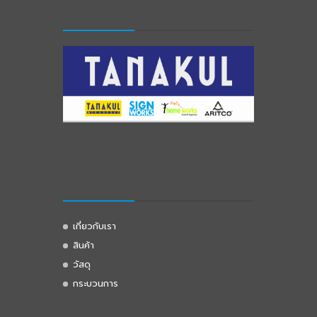
เกี่ยวกับเรา
สินค้า
วัสดุ
กระบวนการ