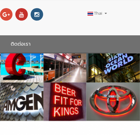
Thai
ติดต่อเรา