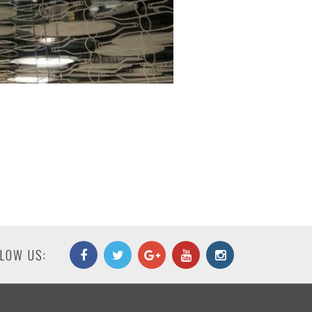
LOW US: