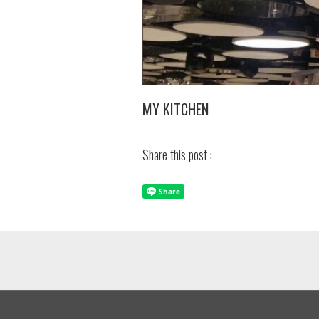
MY KITCHEN
Share this post :