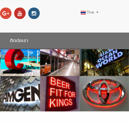
Thai
ติดต่อเรา