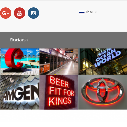
Thai
ติดต่อเรา