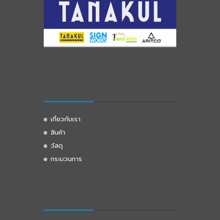
เกี่ยวกับเรา
สินค้า
วัสดุ
กระบวนการ