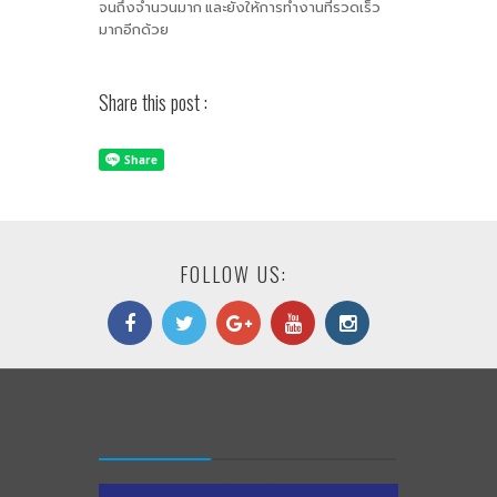
จนถึงจำนวนมาก และยังให้การทำงานที่รวดเร็ว
มากอีกด้วย
Share this post :
FOLLOW US: