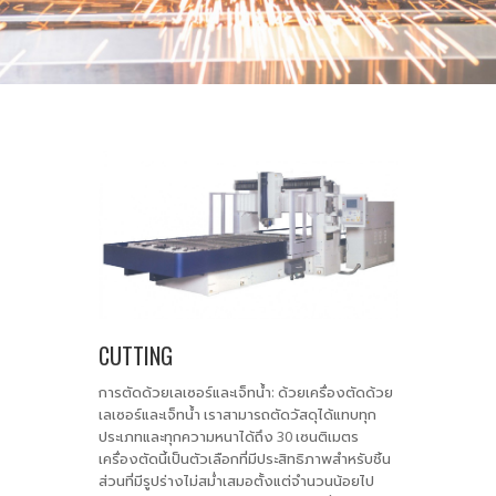
CUTTING
การตัดด้วยเลเซอร์และเจ็ทน้ำ: ด้วยเครื่องตัดด้วย
เลเซอร์และเจ็ทน้ำ เราสามารถตัดวัสดุได้แทบทุก
ประเภทและทุกความหนาได้ถึง 30 เซนติเมตร
เครื่องตัดนี้เป็นตัวเลือกที่มีประสิทธิภาพสำหรับชิ้น
ส่วนที่มีรูปร่างไม่สม่ำเสมอตั้งแต่จำนวนน้อยไป