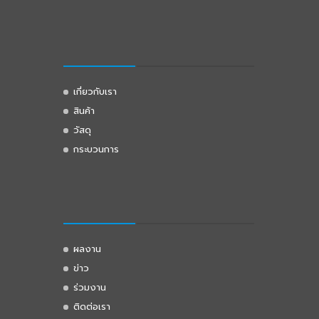
เกี่ยวกับเรา
สินค้า
วัสดุ
กระบวนการ
ผลงาน
ข่าว
ร่วมงาน
ติดต่อเรา