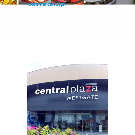
Commercial Sign