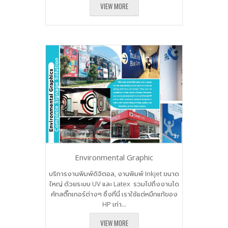
VIEW MORE
Environmental Graphic
บริการงานพิมพ์ดิจิตอล, งานพิมพ์ Inkjet ขนาด
ใหญ่ ด้วยระบบ UV และ Latex รวมไปถึงงานได
คัทสติ๊กเกอร์ต่างๆ ซึ่งที่นี่ เราใช้แต่หมึกแท้ของ
HP เท่า...
VIEW MORE