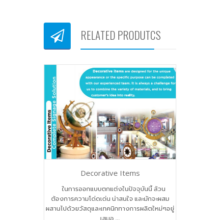
RELATED PRODUTCS
Decorative Items
ในการออกแบบตกแต่งในปัจจุบันนี้ ล้วน
ต้องการความโด่ดเด่น น่าสนใจ และมักจะผสม
ผสานไปด้วยวัสดุและเทคนิกทางการผลิตใหม่ๆอยู่
เสมอ ...