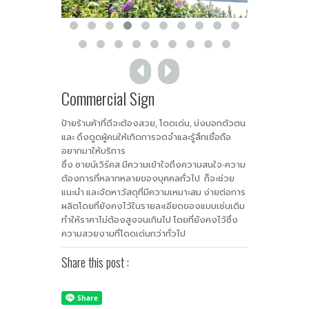
Commercial Sign
ป้ายร้านค้าที่ดีจะต้องสวย, โดดเด่น, บ่งบอกตัวตน
และ ดึงดูดผู้คนให้เกิดการจดจำและรู้สึกเชื่อถือ
อยากมาให้บริการ
ซึ่ง ซายน์เวิร์คส มีความเข้าใจถึงความสนใจ-ความ
ต้องการที่หลากหลายของบุคคลทั่วไป ก็จะช่วย
แนะนำ และจัดหาวัสดุที่มีความเหมาะสม ง่ายต่อการ
ผลิตโดยที่ยังคงไว้ในรายละเอียดของแบบเช่นเดิม
ทำให้ราคาไม่ต้องสูงจนเกินไป โดยที่ยังคงไว้ซึ่ง
ความสวยงามที่โดดเด่นกว่าทั่วไป
Share this post :