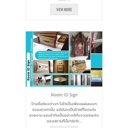
VIEW MORE
Room ID Sign
ป้ายชื่อห้องต่างๆ ไม่ใช่เป็นเพียงแผ่นแบนๆ
ธรรมดาเท่านั้น แต่มันจะเป็นป้ายที่โดดเด่น
สวยงาม และเข้ากันเป็นอย่างดีกับงานตกแต่ง
ของสถานที่นั้นๆ&nb...