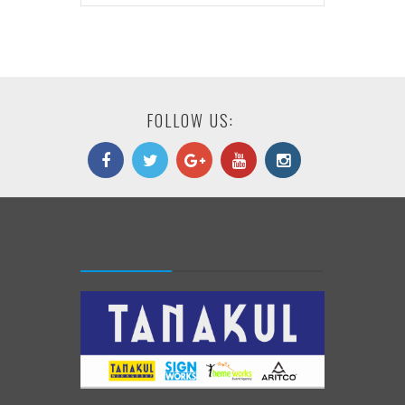
FOLLOW US: