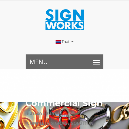
Thai
Commercial Sign
หน้าแรก /
สินค้า /
COMPLETE SIGNAGE SOLUTION /