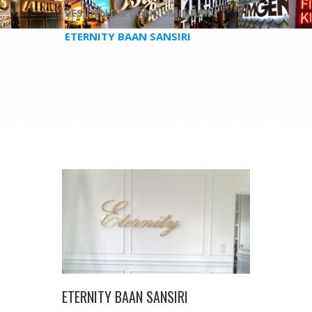
RESIDENT & CONDOMINIUM /
ETERNITY BAAN SANSIRI
ETERNITY BAAN SANSIRI