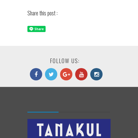
Share this post :
FOLLOW US: