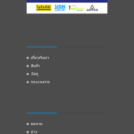
เกี่ยวกับเรา
สินค้า
วัสดุ
กระบวนการ
ผลงาน
ข่าว