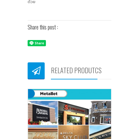
ด้วย
Share this post :
RELATED PRODUTCS