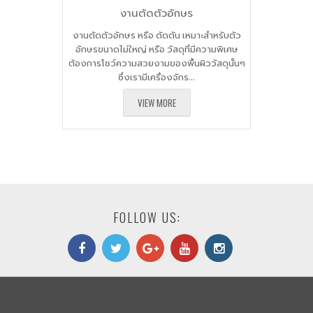
งานตัดตัวอักษร
งานตัดตัวอักษร หรือ ตัดตัน เหมาะสำหรับตัว
อักษรขนาดไม่ใหญ่ หรือ วัสดุที่มีความพิเศษ
ต้องการโชว์ความสวยงามของพื้นผิววัสดุนั้นๆ
ซึ่งเรามีเครื่องจักร...
VIEW MORE
FOLLOW US: