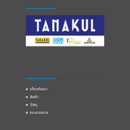
เกี่ยวกับเรา
สินค้า
วัสดุ
กระบวนการ