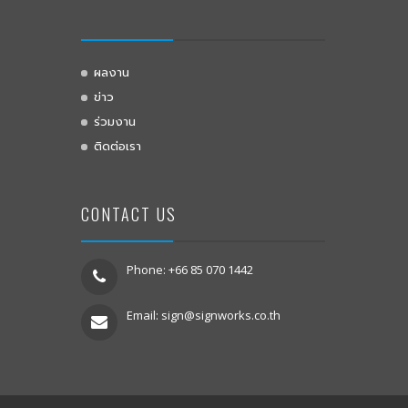
ผลงาน
ข่าว
ร่วมงาน
ติดต่อเรา
CONTACT US
Phone: +66 85 070 1442
Email:
sign@signworks.co.th