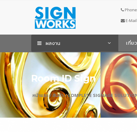
Phone 
E-Mail
เกี่ย
ผลงาน
Room ID Sign
หน้าแรก /
สินค้า /
COMPLETE SIGNAGE SOLUTION